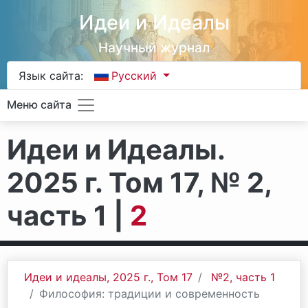
Идеи и Идеалы
Научный журнал
Язык сайта:
Русский
Меню сайта
Идеи и Идеалы.
2025 г. Том 17, № 2,
часть 1 |
2
Идеи и идеалы, 2025 г., Том 17
№2, часть 1
Философия: традиции и современность