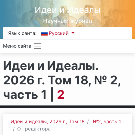
Идеи и Идеалы
Научный журнал
Язык сайта:
Русский
Меню сайта
Идеи и Идеалы.
2026 г. Том 18, № 2,
часть 1 |
2
Идеи и идеалы, 2026 г., Том 18
№2, часть 1
От редактора