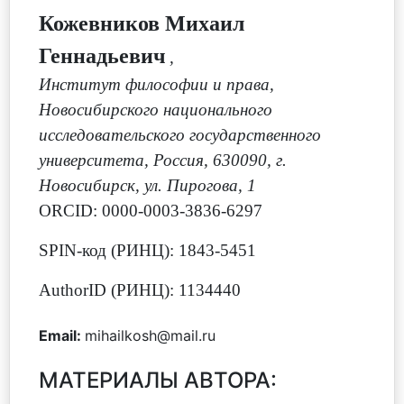
Кожевников Михаил
Геннадьевич
,
Институт философии и права,
Новосибирского национального
исследовательского государственного
университета, Россия, 630090, г.
Новосибирск, ул. Пирогова, 1
ORCID: 0000-0003-3836-6297
SPIN-код (РИНЦ): 1843-5451
AuthorID (РИНЦ): 1134440
Email:
mihailkosh@mail.ru
МАТЕРИАЛЫ АВТОРА: