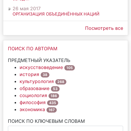
26 мая 2017
ОРГАНИЗАЦИЯ ОБЪЕДИНЁННЫХ НАЦИЙ
Посмотреть все
ПОИСК ПО АВТОРАМ
ПРЕДМЕТНЫЙ УКАЗАТЕЛЬ
искусствоведение
105
история
38
культурология
268
образование
53
социология
186
философия
435
экономика
167
ПОИСК ПО КЛЮЧЕВЫМ СЛОВАМ