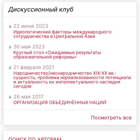
Дискуссионный клуб
22 июня 2023
Идеологические факторы международного
сотрудничества в Центральной Азии
30 мая 2023
Круглый стол «Ожидаемые результаты
образовательной реформы»
21 февраля 2021
Народничество/неонародничество ХIХ-ХХ вв.:
сущность, проблема нереализованности потенциала
и актуальность их интеллектуального наследия
сегодня
26 мая 2017
ОРГАНИЗАЦИЯ ОБЪЕДИНЁННЫХ НАЦИЙ
Посмотреть все
ПОИСК ПО АВТОРАМ