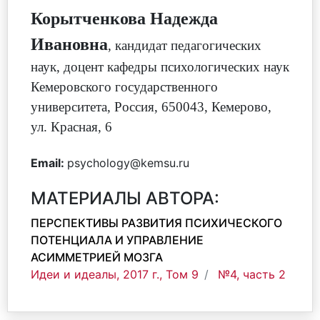
Корытченкова Надежда
Ивановна
,
кандидат педагогических
наук, доцент кафедры психологических наук
Кемеровского государственного
университета
,
Россия, 650043, Кемерово,
ул. Красная, 6
Email:
psychology@kemsu.ru
МАТЕРИАЛЫ АВТОРА:
ПЕРСПЕКТИВЫ РАЗВИТИЯ ПСИХИЧЕСКОГО
ПОТЕНЦИАЛА И УПРАВЛЕНИЕ
АСИММЕТРИЕЙ МОЗГА
Идеи и идеалы, 2017 г., Том 9
№4, часть 2