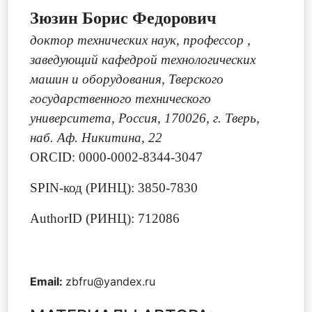
Зюзин Борис Федорович
доктор технических наук, профессор
,
заведующий кафедрой технологических
машин и оборудования, Тверского
государственного технического
университета, Россия, 170026, г. Тверь,
наб. Аф. Никитина, 22
ORCID: 0000-0002-8344-3047
SPIN-код (РИНЦ): 3850-7830
AuthorID (РИНЦ): 712086
Email:
zbfru@yandex.ru