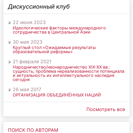
Дискуссионный клуб
22 июня 2023
Идеологические факторы международного
сотрудничества в Центральной Азии
30 мая 2023
Круглый стол «Ожидаемые результаты
образовательной реформы»
21 февраля 2021
Народничество/неонародничество ХIХ-ХХ вв.:
сущность, проблема нереализованности потенциала
и актуальность их интеллектуального наследия
сегодня
26 мая 2017
ОРГАНИЗАЦИЯ ОБЪЕДИНЁННЫХ НАЦИЙ
Посмотреть все
ПОИСК ПО АВТОРАМ