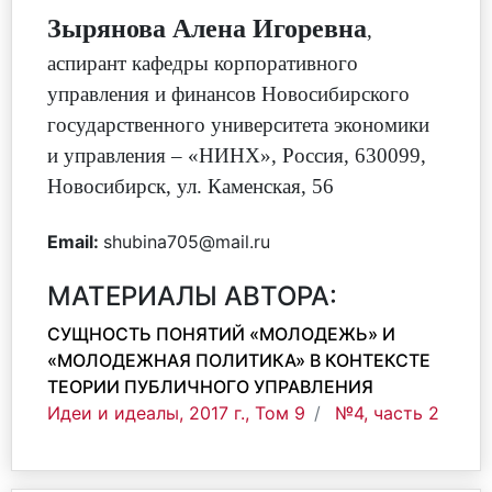
Зырянова Алена Игоревна
,
аспирант кафедры корпоративного
управления и финансов Новосибирского
государственного университета экономики
и управления – «НИНХ»
,
Россия, 630099,
Новосибирск, ул. Каменская, 56
Email:
shubina705@mail.ru
МАТЕРИАЛЫ АВТОРА:
СУЩНОСТЬ ПОНЯТИЙ «МОЛОДЕЖЬ» И
«МОЛОДЕЖНАЯ ПОЛИТИКА» В КОНТЕКСТЕ
ТЕОРИИ ПУБЛИЧНОГО УПРАВЛЕНИЯ
Идеи и идеалы, 2017 г., Том 9
№4, часть 2