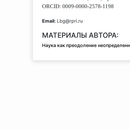
ORCID: 0009-0000-2578-1198
Email:
Lbg@rpri.ru
МАТЕРИАЛЫ АВТОРА:
Наука как преодоление неопределен