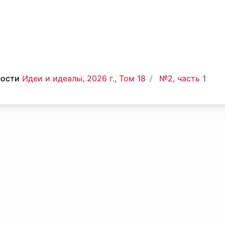
ности
Идеи и идеалы, 2026 г., Том 18
№2, часть 1