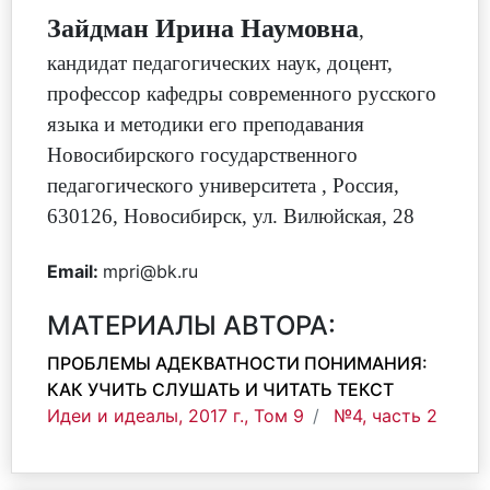
Зайдман Ирина Наумовна
,
кандидат педагогических наук, доцент,
профессор кафедры современного русского
языка и методики его преподавания
Новосибирского государственного
педагогического университета
,
Россия,
630126, Новосибирск, ул. Вилюйская, 28
Email:
mpri@bk.ru
МАТЕРИАЛЫ АВТОРА:
ПРОБЛЕМЫ АДЕКВАТНОСТИ ПОНИМАНИЯ:
КАК УЧИТЬ СЛУШАТЬ И ЧИТАТЬ ТЕКСТ
Идеи и идеалы, 2017 г., Том 9
№4, часть 2