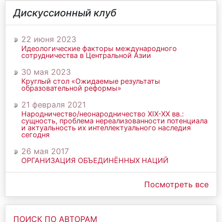
Дискуссионный клуб
22 июня 2023
Идеологические факторы международного
сотрудничества в Центральной Азии
30 мая 2023
Круглый стол «Ожидаемые результаты
образовательной реформы»
21 февраля 2021
Народничество/неонародничество ХIХ-ХХ вв.:
сущность, проблема нереализованности потенциала
и актуальность их интеллектуального наследия
сегодня
26 мая 2017
ОРГАНИЗАЦИЯ ОБЪЕДИНЁННЫХ НАЦИЙ
Посмотреть все
ПОИСК ПО АВТОРАМ