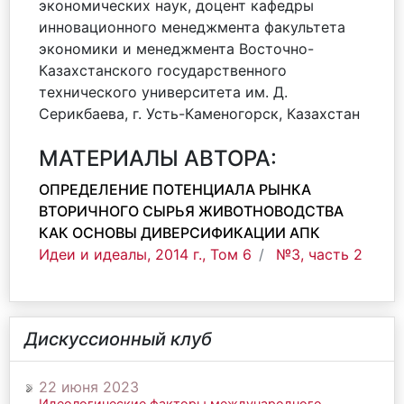
экономических наук, доцент кафедры
инновационного менеджмента факультета
экономики и менеджмента Восточно-
Казахстанского государственного
технического университета им. Д.
Серикбаева, г. Усть-Каменогорск, Казахстан
МАТЕРИАЛЫ АВТОРА:
ОПРЕДЕЛЕНИЕ ПОТЕНЦИАЛА РЫНКА
ВТОРИЧНОГО СЫРЬЯ ЖИВОТНОВОДСТВА
КАК ОСНОВЫ ДИВЕРСИФИКАЦИИ АПК
Идеи и идеалы, 2014 г., Том 6
№3, часть 2
Дискуссионный клуб
22 июня 2023
Идеологические факторы международного