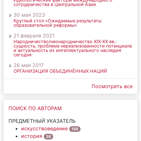
сотрудничества в Центральной Азии
30 мая 2023
Круглый стол «Ожидаемые результаты
образовательной реформы»
21 февраля 2021
Народничество/неонародничество ХIХ-ХХ вв.:
сущность, проблема нереализованности потенциала
и актуальность их интеллектуального наследия
сегодня
26 мая 2017
ОРГАНИЗАЦИЯ ОБЪЕДИНЁННЫХ НАЦИЙ
Посмотреть все
ПОИСК ПО АВТОРАМ
ПРЕДМЕТНЫЙ УКАЗАТЕЛЬ
искусствоведение
105
история
38