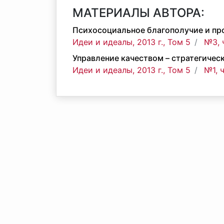
МАТЕРИАЛЫ АВТОРА:
Психосоциальное благополучие и пр
Идеи и идеалы, 2013 г., Том 5
№3, 
Управление качеством – стратегичес
Идеи и идеалы, 2013 г., Том 5
№1, 