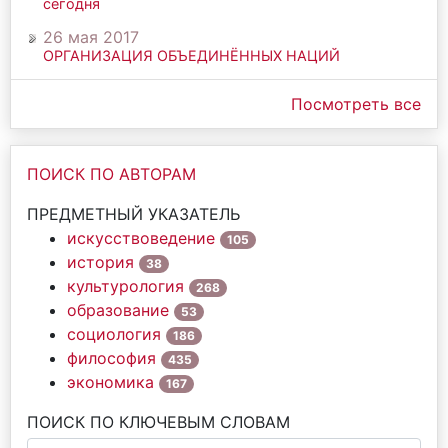
сегодня
26 мая 2017
ОРГАНИЗАЦИЯ ОБЪЕДИНЁННЫХ НАЦИЙ
Посмотреть все
ПОИСК ПО АВТОРАМ
ПРЕДМЕТНЫЙ УКАЗАТЕЛЬ
искусствоведение
105
история
38
культурология
268
образование
53
социология
186
философия
435
экономика
167
ПОИСК ПО КЛЮЧЕВЫМ СЛОВАМ