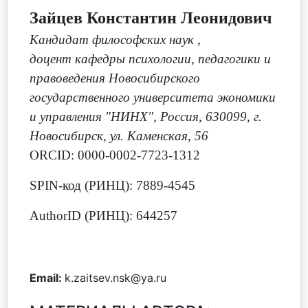
Зайцев Константин Леонидович
Кандидат философских наук
,
доцент кафедры психологии, педагогики и
правоведения Новосибирского
государственного университета экономики
и управления "НИНХ", Россия, 630099, г.
Новосибирск, ул. Каменская, 56
ORCID: 0000-0002-7723-1312
SPIN-код (РИНЦ): 7889-4545
AuthorID (РИНЦ): 644257
Email:
k.zaitsev.nsk@ya.ru