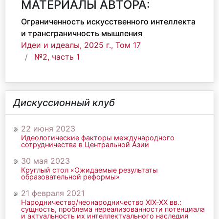
МАТЕРИАЛЫ АВТОРА:
Ограниченность искусственного интеллекта
и трансграничность мышления
Идеи и идеалы, 2025 г., Том 17
№2, часть 1
Дискуссионный клуб
22 июня 2023
Идеологические факторы международного
сотрудничества в Центральной Азии
30 мая 2023
Круглый стол «Ожидаемые результаты
образовательной реформы»
21 февраля 2021
Народничество/неонародничество ХIХ-ХХ вв.:
сущность, проблема нереализованности потенциала
и актуальность их интеллектуального наследия