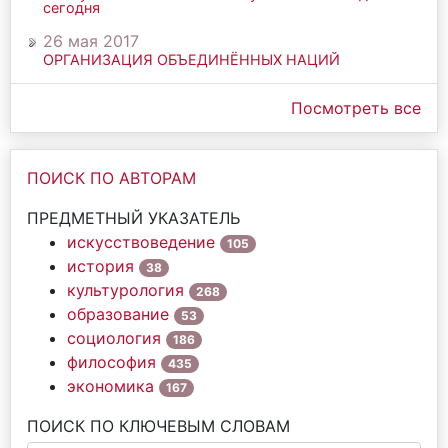
сегодня
26 мая 2017
ОРГАНИЗАЦИЯ ОБЪЕДИНЁННЫХ НАЦИЙ
Посмотреть все
ПОИСК ПО АВТОРАМ
ПРЕДМЕТНЫЙ УКАЗАТЕЛЬ
искусствоведение
105
история
38
культурология
268
образование
53
социология
186
философия
435
экономика
167
ПОИСК ПО КЛЮЧЕВЫМ СЛОВАМ