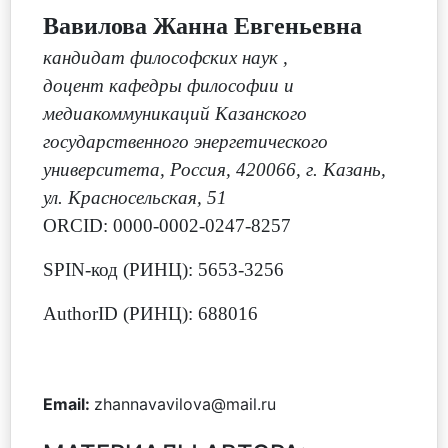
Вавилова Жанна Евгеньевна
кандидат философских наук
,
доцент кафедры философии и
медиакоммуникаций Казанского
государственного энергетического
университета, Россия, 420066, г. Казань,
ул. Красносельская, 51
ORCID: 0000-0002-0247-8257
SPIN-код (РИНЦ): 5653-3256
AuthorID (РИНЦ): 688016
Email:
zhannavavilova@mail.ru