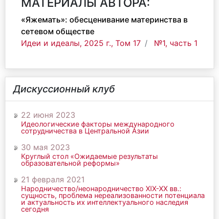
МАТЕРИАЛЫ АВТОРА:
«Яжемать»: обесценивание материнства в
сетевом обществе
Идеи и идеалы, 2025 г., Том 17
№1, часть 1
Дискуссионный клуб
22 июня 2023
Идеологические факторы международного
сотрудничества в Центральной Азии
30 мая 2023
Круглый стол «Ожидаемые результаты
образовательной реформы»
21 февраля 2021
Народничество/неонародничество ХIХ-ХХ вв.:
сущность, проблема нереализованности потенциала
и актуальность их интеллектуального наследия
сегодня