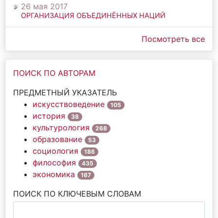
26 мая 2017
ОРГАНИЗАЦИЯ ОБЪЕДИНЁННЫХ НАЦИЙ
Посмотреть все
ПОИСК ПО АВТОРАМ
ПРЕДМЕТНЫЙ УКАЗАТЕЛЬ
искусствоведение
105
история
38
культурология
268
образование
53
социология
186
философия
435
экономика
167
ПОИСК ПО КЛЮЧЕВЫМ СЛОВАМ