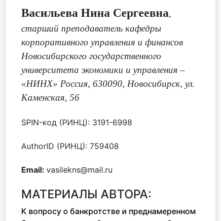
Васильева Нина Сергеевна
,
старший преподаватель кафедры
корпоративного управления и финансов
Новосибирского государственного
университета экономики и управления –
«НИНХ» Россия, 630090, Новосибирск, ул.
Каменская, 56
SPIN-код (РИНЦ): 3191-6998
AuthorID (РИНЦ): 759408
Email:
vasilekns@mail.ru
МАТЕРИАЛЫ АВТОРА:
К вопросу о банкротстве и преднамеренном