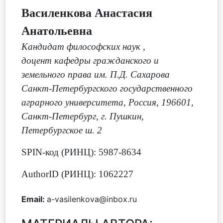
Василенкова Анастасия
Анатольевна
Кандидат философских наук
,
доцент кафедры гражданского и
земельного права им. П.Д. Сахарова
Санкт-Петербургского государственного
аграрного университета, Россия, 196601,
Санкт-Петербург, г. Пушкин,
Петербургское ш. 2
SPIN-код (РИНЦ): 5987-8634
AuthorID (РИНЦ): 1062227
Email:
a-vasilenkova@inbox.ru