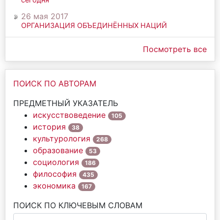
26 мая 2017
ОРГАНИЗАЦИЯ ОБЪЕДИНЁННЫХ НАЦИЙ
Посмотреть все
ПОИСК ПО АВТОРАМ
ПРЕДМЕТНЫЙ УКАЗАТЕЛЬ
искусствоведение
105
история
38
культурология
268
образование
53
социология
186
философия
435
экономика
167
ПОИСК ПО КЛЮЧЕВЫМ СЛОВАМ