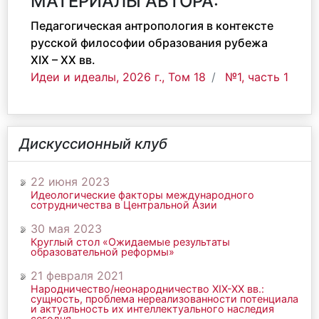
МАТЕРИАЛЫ АВТОРА:
Педагогическая антропология в контексте
русской философии образования рубежа
XIX – XX вв.
Идеи и идеалы, 2026 г., Том 18
№1, часть 1
Дискуссионный клуб
22 июня 2023
Идеологические факторы международного
сотрудничества в Центральной Азии
30 мая 2023
Круглый стол «Ожидаемые результаты
образовательной реформы»
21 февраля 2021
Народничество/неонародничество ХIХ-ХХ вв.:
сущность, проблема нереализованности потенциала
и актуальность их интеллектуального наследия
сегодня