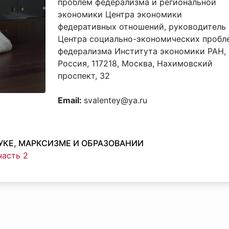
проблем федерализма и региональной
экономики Центра экономики
федеративных отношений, руководитель
Центра социально-экономических пробл
федерализма Института экономики РАН,
Россия, 117218, Москва, Нахимовский
проспект, 32
Email:
svalentey@ya.ru
КЕ, МАРКСИЗМЕ И ОБРАЗОВАНИИ
часть 2