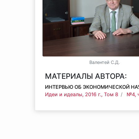
Валентей С.Д.
МАТЕРИАЛЫ АВТОРА:
ИНТЕРВЬЮ ОБ ЭКОНОМИЧЕСКОЙ НАУ
Идеи и идеалы, 2016 г., Том 8
№4, 