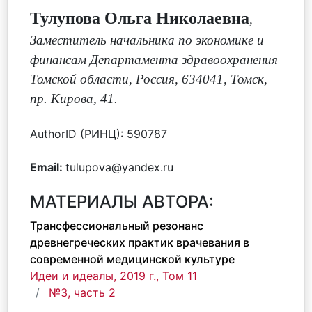
Тулупова Ольга Николаевна
,
Заместитель начальника по экономике и
финансам Департамента здравоохранения
Томской области, Россия, 634041, Томск,
пр. Кирова, 41.
AuthorID (РИНЦ): 590787
Email:
tulupova@yandex.ru
МАТЕРИАЛЫ АВТОРА:
Трансфессиональный резонанс
древнегреческих практик врачевания в
современной медицинской культуре
Идеи и идеалы, 2019 г., Том 11
№3, часть 2