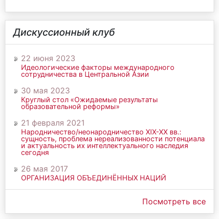
Дискуссионный клуб
22 июня 2023
Идеологические факторы международного
сотрудничества в Центральной Азии
30 мая 2023
Круглый стол «Ожидаемые результаты
образовательной реформы»
21 февраля 2021
Народничество/неонародничество ХIХ-ХХ вв.:
сущность, проблема нереализованности потенциала
и актуальность их интеллектуального наследия
сегодня
26 мая 2017
ОРГАНИЗАЦИЯ ОБЪЕДИНЁННЫХ НАЦИЙ
Посмотреть все