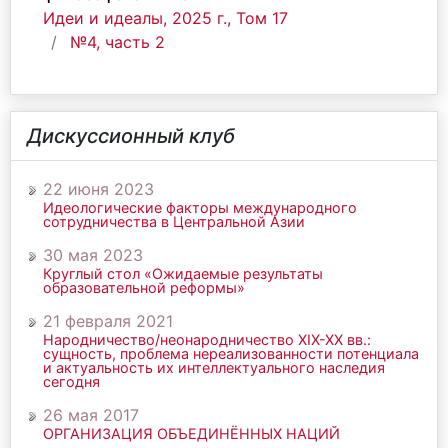
Идеи и идеалы, 2025 г., Том 17
№4, часть 2
Дискуссионный клуб
22 июня 2023
Идеологические факторы международного
сотрудничества в Центральной Азии
30 мая 2023
Круглый стол «Ожидаемые результаты
образовательной реформы»
21 февраля 2021
Народничество/неонародничество ХIХ-ХХ вв.:
сущность, проблема нереализованности потенциала
и актуальность их интеллектуального наследия
сегодня
26 мая 2017
ОРГАНИЗАЦИЯ ОБЪЕДИНЁННЫХ НАЦИЙ