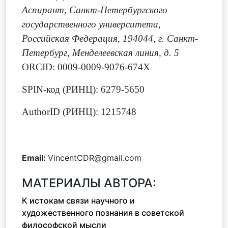
Аспирант, Санкт-Петербургского
государственного университета,
Российская Федерация, 194044, г. Санкт-
Петербург, Менделеевская линия, д. 5
ORCID: 0009-0009-9076-674X
SPIN-код (РИНЦ): 6279-5650
AuthorID (РИНЦ): 1215748
Email:
VincentCDR@gmail.com
МАТЕРИАЛЫ АВТОРА:
К истокам связи научного и
художественного познания в советской
философской мысли