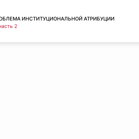
 ПРОБЛЕМА ИНСТИТУЦИОНАЛЬНОЙ АТРИБУЦИИ
часть 2