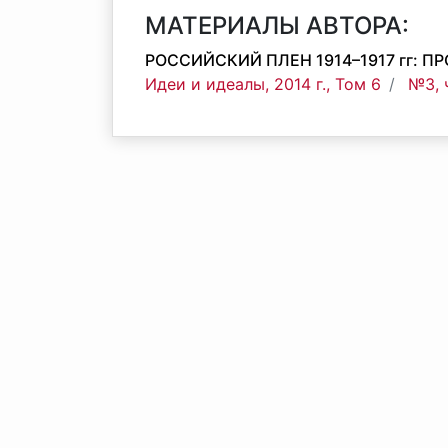
МАТЕРИАЛЫ АВТОРА:
РОССИЙСКИЙ ПЛЕН 1914–1917 гг:
Идеи и идеалы, 2014 г., Том 6
№3, 