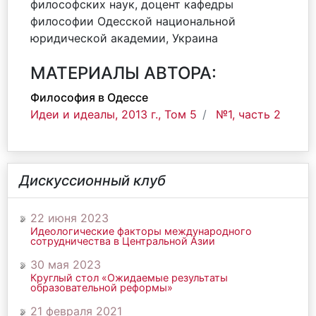
философских наук, доцент кафедры
философии Одесской национальной
юридической академии, Украина
МАТЕРИАЛЫ АВТОРА:
Философия в Одессе
Идеи и идеалы, 2013 г., Том 5
№1, часть 2
Дискуссионный клуб
22 июня 2023
Идеологические факторы международного
сотрудничества в Центральной Азии
30 мая 2023
Круглый стол «Ожидаемые результаты
образовательной реформы»
21 февраля 2021