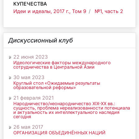
КУПЕЧЕСТВА
Идеи и идеалы, 2017 г., Том 9
№1, часть 2
Дискуссионный клуб
22 июня 2023
Идеологические факторы международного
сотрудничества в Центральной Азии
30 мая 2023
Круглый стол «Ожидаемые результаты
образовательной реформы»
21 февраля 2021
Народничество/неонародничество ХIХ-ХХ вв.:
сущность, проблема нереализованности потенциала
и актуальность их интеллектуального наследия
сегодня
26 мая 2017
ОРГАНИЗАЦИЯ ОБЪЕДИНЁННЫХ НАЦИЙ