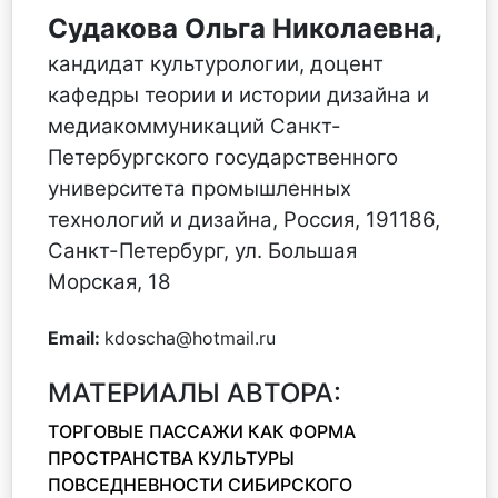
Судакова Ольга Николаевна,
кандидат культурологии, доцент
кафедры теории и истории дизайна и
медиакоммуникаций Санкт-
Петербургского государственного
университета промышленных
технологий и дизайна, Россия, 191186,
Санкт-Петербург, ул. Большая
Морская, 18
Email:
kdoscha@hotmail.ru
МАТЕРИАЛЫ АВТОРА:
ТОРГОВЫЕ ПАССАЖИ КАК ФОРМА
ПРОСТРАНСТВА КУЛЬТУРЫ
ПОВСЕДНЕВНОСТИ СИБИРСКОГО