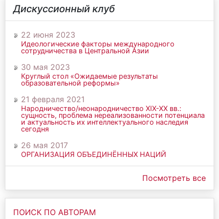
Дискуссионный клуб
22 июня 2023
Идеологические факторы международного
сотрудничества в Центральной Азии
30 мая 2023
Круглый стол «Ожидаемые результаты
образовательной реформы»
21 февраля 2021
Народничество/неонародничество ХIХ-ХХ вв.:
сущность, проблема нереализованности потенциала
и актуальность их интеллектуального наследия
сегодня
26 мая 2017
ОРГАНИЗАЦИЯ ОБЪЕДИНЁННЫХ НАЦИЙ
Посмотреть все
ПОИСК ПО АВТОРАМ