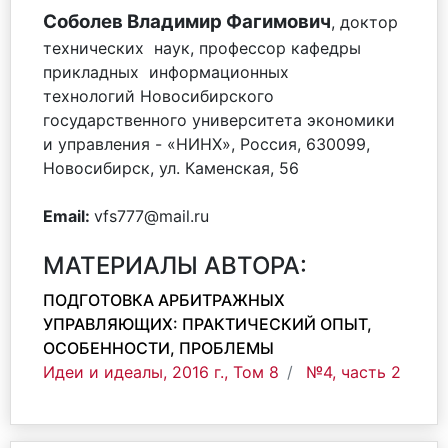
Соболев Владимир Фагимович
, доктор
технических наук, профессор кафедры
прикладных информационных
технологий Новосибирского
государственного университета экономики
и управления - «НИНХ», Россия, 630099,
Новосибирск, ул. Каменская, 56
Email:
vfs777@mail.ru
МАТЕРИАЛЫ АВТОРА:
ПОДГОТОВКА АРБИТРАЖНЫХ
УПРАВЛЯЮЩИХ: ПРАКТИЧЕСКИЙ ОПЫТ,
ОСОБЕННОСТИ, ПРОБЛЕМЫ
Идеи и идеалы, 2016 г., Том 8
№4, часть 2