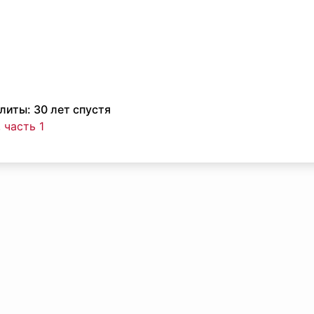
иты: 30 лет спустя
 часть 1