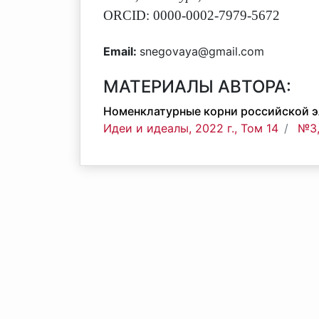
ORCID: 0000-0002-7979-5672
Email:
snegovaya@gmail.com
МАТЕРИАЛЫ АВТОРА:
Номенклатурные корни российской эл
Идеи и идеалы, 2022 г., Том 14
№3,