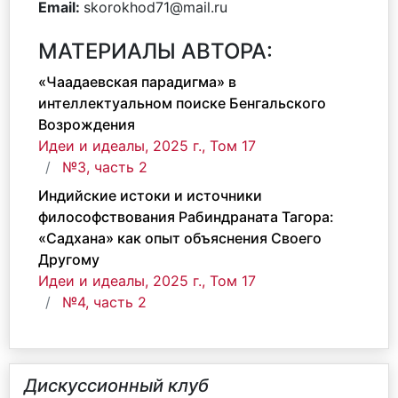
Email:
skorokhod71@mail.ru
МАТЕРИАЛЫ АВТОРА:
«Чаадаевская парадигма» в
интеллектуальном поиске Бенгальского
Возрождения
Идеи и идеалы, 2025 г., Том 17
№3, часть 2
Индийские истоки и источники
философствования Рабиндраната Тагора:
«Садхана» как опыт объяснения Своего
Другому
Идеи и идеалы, 2025 г., Том 17
№4, часть 2
Дискуссионный клуб