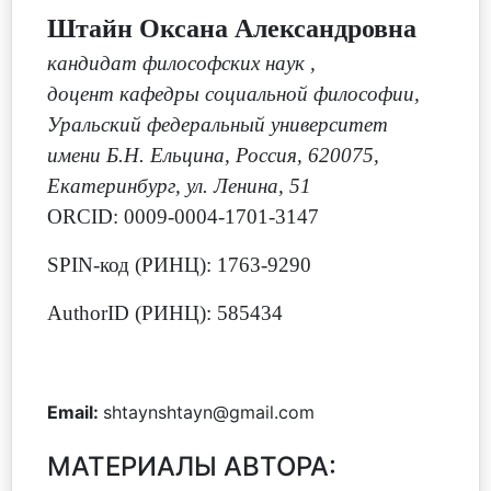
Штайн Оксана Александровна
кандидат философских наук
,
доцент кафедры социальной философии,
Уральский федеральный университет
имени Б.Н. Ельцина, Россия, 620075,
Екатеринбург, ул. Ленина, 51
ORCID: 0009-0004-1701-3147
SPIN-код (РИНЦ): 1763-9290
AuthorID (РИНЦ): 585434
Email:
shtaynshtayn@gmail.com
МАТЕРИАЛЫ АВТОРА: