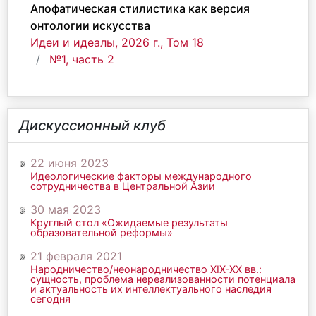
Апофатическая стилистика как версия
онтологии искусства
Идеи и идеалы, 2026 г., Том 18
№1, часть 2
Дискуссионный клуб
22 июня 2023
Идеологические факторы международного
сотрудничества в Центральной Азии
30 мая 2023
Круглый стол «Ожидаемые результаты
образовательной реформы»
21 февраля 2021
Народничество/неонародничество ХIХ-ХХ вв.:
сущность, проблема нереализованности потенциала
и актуальность их интеллектуального наследия
сегодня