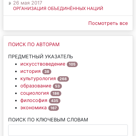
26 мая 2017
ОРГАНИЗАЦИЯ ОБЪЕДИНЁННЫХ НАЦИЙ
Посмотреть все
ПОИСК ПО АВТОРАМ
ПРЕДМЕТНЫЙ УКАЗАТЕЛЬ
искусствоведение
105
история
38
культурология
268
образование
53
социология
186
философия
435
экономика
167
ПОИСК ПО КЛЮЧЕВЫМ СЛОВАМ