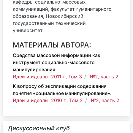
кафедры социально-массовых
коммуникаций, факультет гуманитарного
образования, Новосибирский
государственный технический
университет.
МАТЕРИАЛЫ АВТОРА:
Средства массовой информации как
инструмент социально-массового
манипулирования
Идеи и идеалы, 2011 г., Том 3
№2, часть 2
К вопросу об экспликации содержания
понятия «социальное манипулирование».
Идеи и идеалы, 2010 г., Том 2
№2, часть 2
Дискуссионный клуб