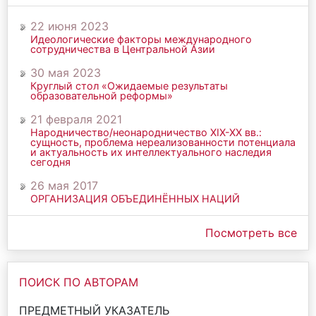
22 июня 2023
Идеологические факторы международного
сотрудничества в Центральной Азии
30 мая 2023
Круглый стол «Ожидаемые результаты
образовательной реформы»
21 февраля 2021
Народничество/неонародничество ХIХ-ХХ вв.:
сущность, проблема нереализованности потенциала
и актуальность их интеллектуального наследия
сегодня
26 мая 2017
ОРГАНИЗАЦИЯ ОБЪЕДИНЁННЫХ НАЦИЙ
Посмотреть все
ПОИСК ПО АВТОРАМ
ПРЕДМЕТНЫЙ УКАЗАТЕЛЬ