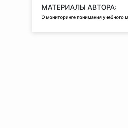
МАТЕРИАЛЫ АВТОРА:
О мониторинге понимания учебного 