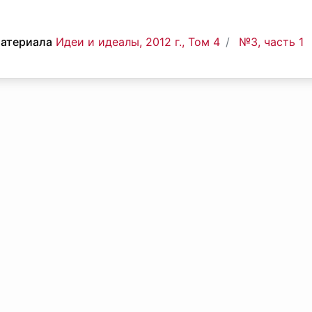
материала
Идеи и идеалы, 2012 г., Том 4
№3, часть 1