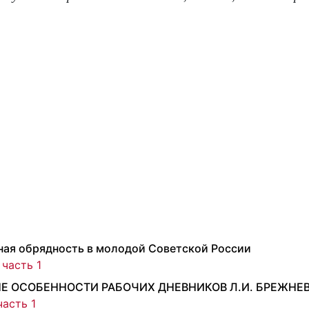
ная обрядность в молодой Советской России
 часть 1
Е ОСОБЕННОСТИ РАБОЧИХ ДНЕВНИКОВ Л.И. БРЕЖНЕ
часть 1