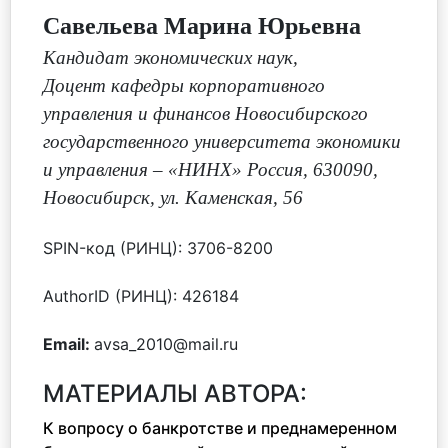
Савельева Марина Юрьевна
Кандидат экономических наук
,
Доцент кафедры корпоративного
управления и финансов Новосибирского
государственного университета экономики
и управления – «НИНХ» Россия, 630090,
Новосибирск, ул. Каменская, 56
SPIN-код (РИНЦ): 3706-8200
AuthorID (РИНЦ): 426184
Email:
avsa_2010@mail.ru
МАТЕРИАЛЫ АВТОРА:
К вопросу о банкротстве и преднамеренном