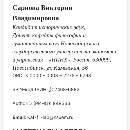
Сарнова Виктория
Владимировна
Кандидат исторических наук
,
Доцент кафедры философии и
гуманитарных наук Новосибирского
государственного университета экономики
и управления – «НИНХ», Россия, 630099,
Новосибирск, ул. Каменская, 56
ORCID: 0000 – 0003 – 2275 – 6768
SPIN-код (РИНЦ): 2468-6882
AuthorID (РИНЦ): 848566
Email:
Kaf-fil-lab@nsuem.ru