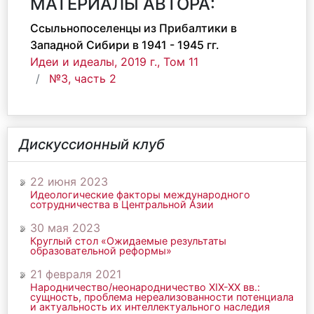
МАТЕРИАЛЫ АВТОРА:
Ссыльнопоселенцы из Прибалтики в
Западной Сибири в 1941 - 1945 гг.
Идеи и идеалы, 2019 г., Том 11
№3, часть 2
Дискуссионный клуб
22 июня 2023
Идеологические факторы международного
сотрудничества в Центральной Азии
30 мая 2023
Круглый стол «Ожидаемые результаты
образовательной реформы»
21 февраля 2021
Народничество/неонародничество ХIХ-ХХ вв.:
сущность, проблема нереализованности потенциала
и актуальность их интеллектуального наследия