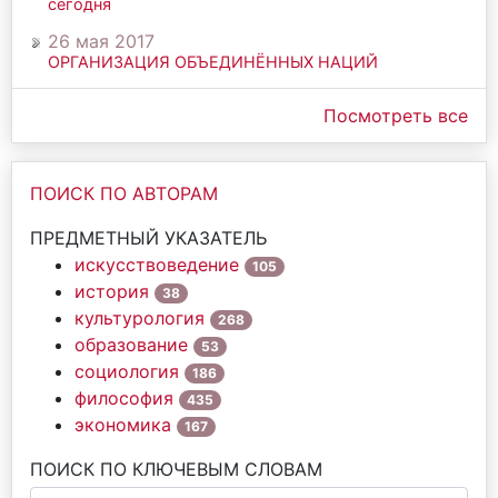
сегодня
26 мая 2017
ОРГАНИЗАЦИЯ ОБЪЕДИНЁННЫХ НАЦИЙ
Посмотреть все
ПОИСК ПО АВТОРАМ
ПРЕДМЕТНЫЙ УКАЗАТЕЛЬ
искусствоведение
105
история
38
культурология
268
образование
53
социология
186
философия
435
экономика
167
ПОИСК ПО КЛЮЧЕВЫМ СЛОВАМ