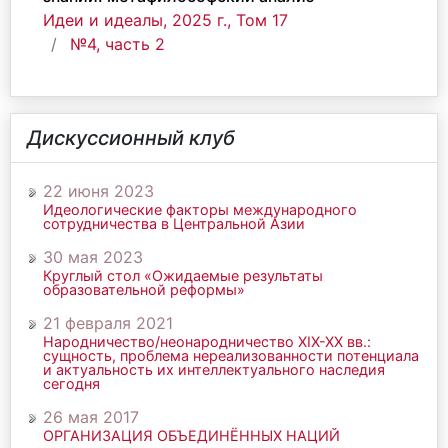
Идеи и идеалы, 2025 г., Том 17
№4, часть 2
Дискуссионный клуб
22 июня 2023
Идеологические факторы международного
сотрудничества в Центральной Азии
30 мая 2023
Круглый стол «Ожидаемые результаты
образовательной реформы»
21 февраля 2021
Народничество/неонародничество ХIХ-ХХ вв.:
сущность, проблема нереализованности потенциала
и актуальность их интеллектуального наследия
сегодня
26 мая 2017
ОРГАНИЗАЦИЯ ОБЪЕДИНЁННЫХ НАЦИЙ