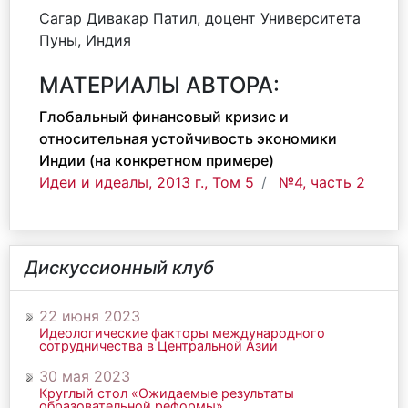
Сагар Дивакар Патил, доцент Университета
Пуны, Индия
МАТЕРИАЛЫ АВТОРА:
Глобальный финансовый кризис и
относительная устойчивость экономики
Индии (на конкретном примере)
Идеи и идеалы, 2013 г., Том 5
№4, часть 2
Дискуссионный клуб
22 июня 2023
Идеологические факторы международного
сотрудничества в Центральной Азии
30 мая 2023
Круглый стол «Ожидаемые результаты
образовательной реформы»