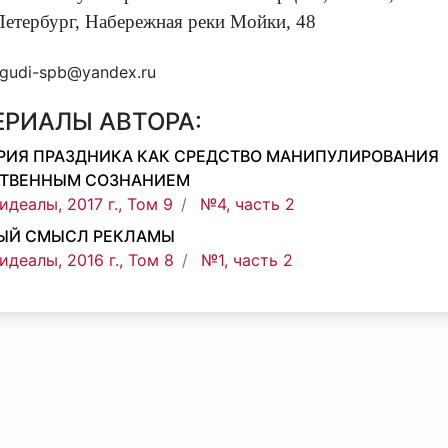
Петербург, Набережная реки Мойки, 48
gudi-spb@yandex.ru
ЕРИАЛЫ АВТОРА:
РИЯ ПРАЗДНИКА КАК СРЕДСТВО МАНИПУЛИРОВАНИЯ
ТВЕННЫМ СОЗНАНИЕМ
идеалы, 2017 г., Том 9
№4, часть 2
ЫЙ СМЫСЛ РЕКЛАМЫ
идеалы, 2016 г., Том 8
№1, часть 2