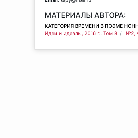
Email:
sspy@mail.ru
МАТЕРИАЛЫ АВТОРА:
КАТЕГОРИЯ ВРЕМЕНИ В ПОЭМЕ НОН
Идеи и идеалы, 2016 г., Том 8
№2, 