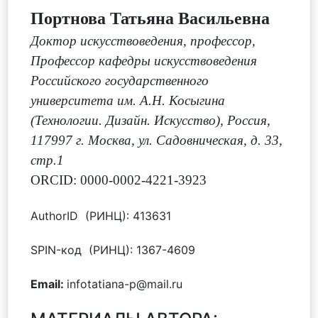
Портнова Татьяна Васильевна
Доктор искусствоведения, профессор
,
Профессор кафедры искусствоведения
Российского государственного
университета им. А.Н. Косыгина
(Технологии. Дизайн. Искусство), Россия,
117997 г. Москва, ул. Садовническая, д. 33,
стр.1
ORCID: 0000-0002-4221-3923
AuthorID (РИНЦ): 413631
SPIN-код (РИНЦ): 1367-4609
Email:
infotatiana-p@mail.ru