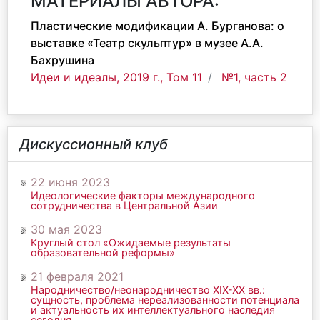
МАТЕРИАЛЫ АВТОРА:
Пластические модификации А. Бурганова: о
выставке «Театр скульптур» в музее А.А.
Бахрушина
Идеи и идеалы, 2019 г., Том 11
№1, часть 2
Дискуссионный клуб
22 июня 2023
Идеологические факторы международного
сотрудничества в Центральной Азии
30 мая 2023
Круглый стол «Ожидаемые результаты
образовательной реформы»
21 февраля 2021
Народничество/неонародничество ХIХ-ХХ вв.:
сущность, проблема нереализованности потенциала
и актуальность их интеллектуального наследия
сегодня