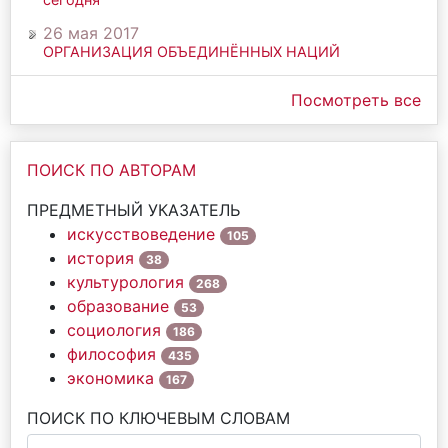
26 мая 2017
ОРГАНИЗАЦИЯ ОБЪЕДИНЁННЫХ НАЦИЙ
Посмотреть все
ПОИСК ПО АВТОРАМ
ПРЕДМЕТНЫЙ УКАЗАТЕЛЬ
искусствоведение
105
история
38
культурология
268
образование
53
социология
186
философия
435
экономика
167
ПОИСК ПО КЛЮЧЕВЫМ СЛОВАМ