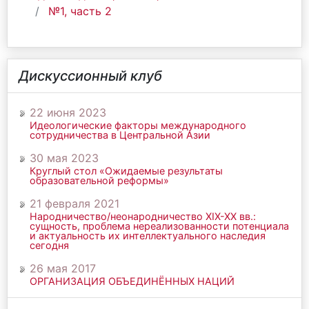
№1, часть 2
Дискуссионный клуб
22 июня 2023
Идеологические факторы международного
сотрудничества в Центральной Азии
30 мая 2023
Круглый стол «Ожидаемые результаты
образовательной реформы»
21 февраля 2021
Народничество/неонародничество ХIХ-ХХ вв.:
сущность, проблема нереализованности потенциала
и актуальность их интеллектуального наследия
сегодня
26 мая 2017
ОРГАНИЗАЦИЯ ОБЪЕДИНЁННЫХ НАЦИЙ