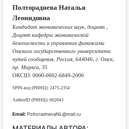
Полтораднева Наталья
Леонидовна
Кандидат экономических наук, доцент
,
Доцент кафедры экономической
безопасности и управления финансами
Омского государственного университета
путей сообщения, Россия, 644046, г. Омск,
пр. Маркса, 35
ORCID: 0000-0002-6849-2000
SPIN-код (РИНЦ): 2475-2354
AuthorID (РИНЦ): 662043
Email:
PoltoradnevaNL@mail.ru
МАТЕРИАЛЫ АВТОРА: