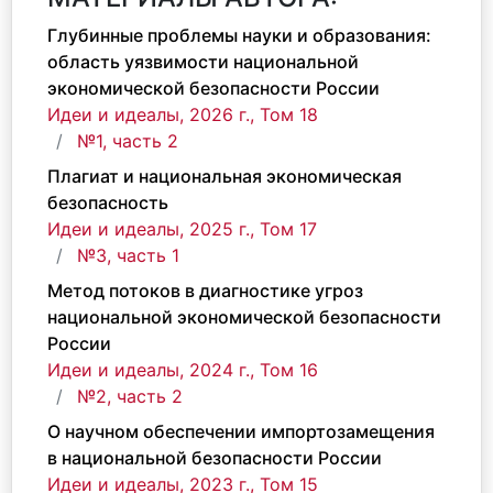
Глубинные проблемы науки и образования:
область уязвимости национальной
экономической безопасности России
Идеи и идеалы, 2026 г., Том 18
№1, часть 2
Плагиат и национальная экономическая
безопасность
Идеи и идеалы, 2025 г., Том 17
№3, часть 1
Метод потоков в диагностике угроз
национальной экономической безопасности
России
Идеи и идеалы, 2024 г., Том 16
№2, часть 2
О научном обеспечении импортозамещения
в национальной безопасности России
Идеи и идеалы, 2023 г., Том 15