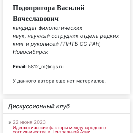
Подопригора Василий
Вячеславович
кандидат филологических
наук, научный сотрудник отдела редких
книг и рукописей ГПНТБ СО РАН,
Новосибирск
Email:
5812_m@ngs.ru
У данного автора еще нет материалов.
Дискуссионный клуб
22 июня 2023
Идеологические факторы международного
сотрудничества в Центральной Азии