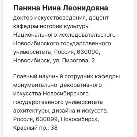
Панина Нина Леонидовна
,
доктор искусствоведения, доцент
кафедры истории культуры
Национального исследовательского
Новосибирского государственного
университета, Россия, 630090,
Новосибирск, ул. Пирогова, 2
Главный научный сотрудник кафедры
монументально-декоративного
искусства Новосибирского
государственного университета
архитектуры, дизайна и искусств,
Россия, 630099, Новосибирск,
Красный пр., 38