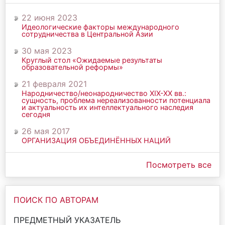
22 июня 2023
Идеологические факторы международного
сотрудничества в Центральной Азии
30 мая 2023
Круглый стол «Ожидаемые результаты
образовательной реформы»
21 февраля 2021
Народничество/неонародничество ХIХ-ХХ вв.:
сущность, проблема нереализованности потенциала
и актуальность их интеллектуального наследия
сегодня
26 мая 2017
ОРГАНИЗАЦИЯ ОБЪЕДИНЁННЫХ НАЦИЙ
Посмотреть все
ПОИСК ПО АВТОРАМ
ПРЕДМЕТНЫЙ УКАЗАТЕЛЬ