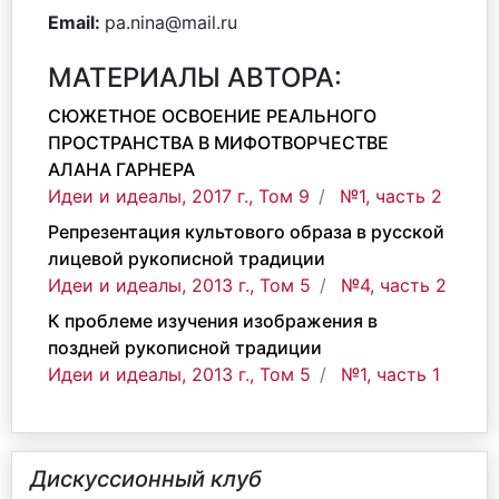
Email:
pa.nina@mail.ru
МАТЕРИАЛЫ АВТОРА:
СЮЖЕТНОЕ ОСВОЕНИЕ РЕАЛЬНОГО
ПРОСТРАНСТВА В МИФОТВОРЧЕСТВЕ
АЛАНА ГАРНЕРА
Идеи и идеалы, 2017 г., Том 9
№1, часть 2
Репрезентация культового образа в русской
лицевой рукописной традиции
Идеи и идеалы, 2013 г., Том 5
№4, часть 2
К проблеме изучения изображения в
поздней рукописной традиции
Идеи и идеалы, 2013 г., Том 5
№1, часть 1
Дискуссионный клуб