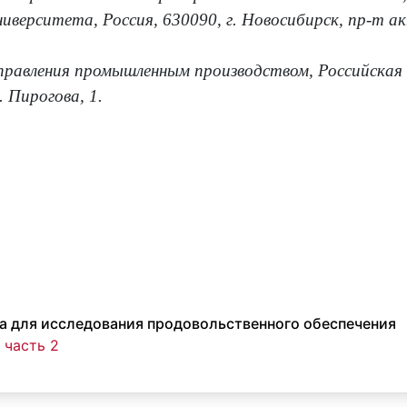
иверситета, Россия, 630090, г. Новосибирск, пр-т ак
правления промышленным производством, Российская
. Пирогова, 1.
а для исследования продовольственного обеспечения
 часть 2