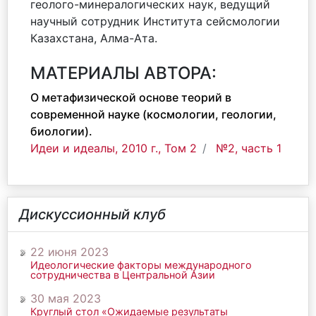
геолого-минералогических наук, ведущий
научный сотрудник Института сейсмологии
Казахстана, Алма-Ата.
МАТЕРИАЛЫ АВТОРА:
О метафизической основе теорий в
современной науке (космологии, геологии,
биологии).
Идеи и идеалы, 2010 г., Том 2
№2, часть 1
Дискуссионный клуб
22 июня 2023
Идеологические факторы международного
сотрудничества в Центральной Азии
30 мая 2023
Круглый стол «Ожидаемые результаты