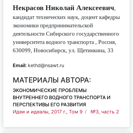
Некрасов Николай Алексеевич
,
кандидат технических наук, доцент кафедры
экономики предпринимательской
деятельности Сибирского государственного
университета водного транспорта
,
Россия,
630099, Новосибирск, yл. Щетинкина, 33
Email:
kethd@nsawt.ru
МАТЕРИАЛЫ АВТОРА:
ЭКОНОМИЧЕСКИЕ ПРОБЛЕМЫ
ВНУТРЕННЕГО ВОДНОГО ТРАНСПОРТА И
ПЕРСПЕКТИВЫ ЕГО РАЗВИТИЯ
Идеи и идеалы, 2017 г., Том 9
№3, часть 2