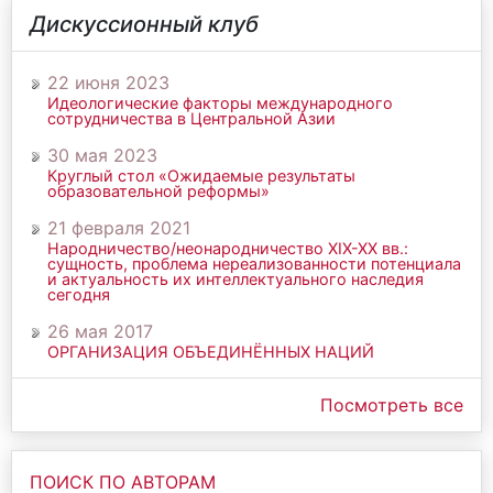
Дискуссионный клуб
22 июня 2023
Идеологические факторы международного
сотрудничества в Центральной Азии
30 мая 2023
Круглый стол «Ожидаемые результаты
образовательной реформы»
21 февраля 2021
Народничество/неонародничество ХIХ-ХХ вв.:
сущность, проблема нереализованности потенциала
и актуальность их интеллектуального наследия
сегодня
26 мая 2017
ОРГАНИЗАЦИЯ ОБЪЕДИНЁННЫХ НАЦИЙ
Посмотреть все
ПОИСК ПО АВТОРАМ