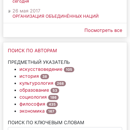
сегодня
26 мая 2017
ОРГАНИЗАЦИЯ ОБЪЕДИНЁННЫХ НАЦИЙ
Посмотреть все
ПОИСК ПО АВТОРАМ
ПРЕДМЕТНЫЙ УКАЗАТЕЛЬ
искусствоведение
105
история
38
культурология
268
образование
53
социология
186
философия
435
экономика
167
ПОИСК ПО КЛЮЧЕВЫМ СЛОВАМ