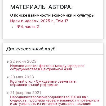
МАТЕРИАЛЫ АВТОРА:
О поиске взаимности экономики и культуры
Идеи и идеалы, 2025 г., Том 17
№4, часть 2
Дискуссионный клуб
22 июня 2023
Идеологические факторы международного
сотрудничества в Центральной Азии
30 мая 2023
Круглый стол «Ожидаемые результаты
образовательной реформы»
21 февраля 2021
Народничество/неонародничество ХIХ-ХХ вв.:
сущность, проблема нереализованности потенциала
и актуальность их интеллектуального наследия