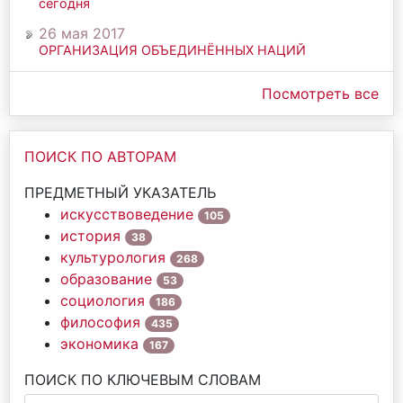
сегодня
26 мая 2017
ОРГАНИЗАЦИЯ ОБЪЕДИНЁННЫХ НАЦИЙ
Посмотреть все
ПОИСК ПО АВТОРАМ
ПРЕДМЕТНЫЙ УКАЗАТЕЛЬ
искусствоведение
105
история
38
культурология
268
образование
53
социология
186
философия
435
экономика
167
ПОИСК ПО КЛЮЧЕВЫМ СЛОВАМ