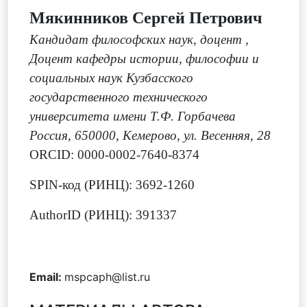
Мякинников Сергей Петрович
Кандидат философских наук, доцент
,
Доцент кафедры истории, философии и
социальных наук Кузбасского
государственного технического
университета имени Т.Ф. Горбачева
Россия, 650000, Кемерово, ул. Весенняя, 28
ORCID: 0000-0002-7640-8374
SPIN-код (РИНЦ): 3692-1260
AuthorID (РИНЦ): 391337
Email:
mspcaph@list.ru