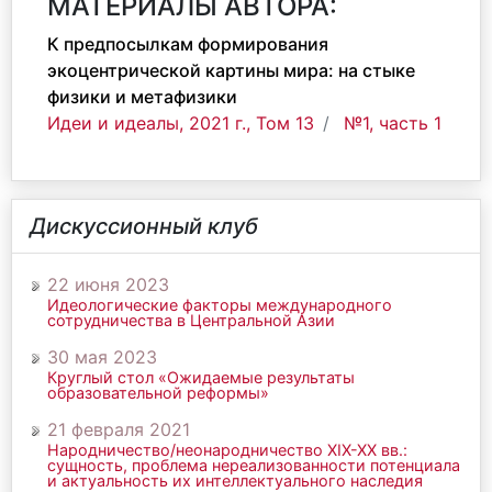
МАТЕРИАЛЫ АВТОРА:
К предпосылкам формирования
экоцентрической картины мира: на стыке
физики и метафизики
Идеи и идеалы, 2021 г., Том 13
№1, часть 1
Дискуссионный клуб
22 июня 2023
Идеологические факторы международного
сотрудничества в Центральной Азии
30 мая 2023
Круглый стол «Ожидаемые результаты
образовательной реформы»
21 февраля 2021
Народничество/неонародничество ХIХ-ХХ вв.:
сущность, проблема нереализованности потенциала
и актуальность их интеллектуального наследия