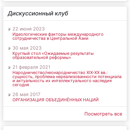
Дискуссионный клуб
22 июня 2023
Идеологические факторы международного
сотрудничества в Центральной Азии
30 мая 2023
Круглый стол «Ожидаемые результаты
образовательной реформы»
21 февраля 2021
Народничество/неонародничество ХIХ-ХХ вв.:
сущность, проблема нереализованности потенциала
и актуальность их интеллектуального наследия
сегодня
26 мая 2017
ОРГАНИЗАЦИЯ ОБЪЕДИНЁННЫХ НАЦИЙ
Посмотреть все