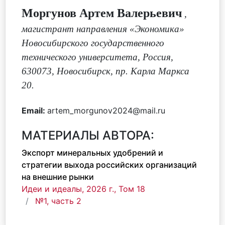
Моргунов Артем Валерьевич
,
магистрант направления «Экономика»
Новосибирского государственного
технического университета, Россия,
630073, Новосибирск, пр. Карла Маркса
20.
Email:
artem_morgunov2024@mail.ru
МАТЕРИАЛЫ АВТОРА:
Экспорт минеральных удобрений и
стратегии выхода российских организаций
на внешние рынки
Идеи и идеалы, 2026 г., Том 18
№1, часть 2