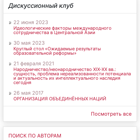
Дискуссионный клуб
22 июня 2023
Идеологические факторы международного
сотрудничества в Центральной Азии
30 мая 2023
Круглый стол «Ожидаемые результаты
образовательной реформы»
21 февраля 2021
Народничество/неонародничество ХIХ-ХХ вв.:
сущность, проблема нереализованности потенциала
и актуальность их интеллектуального наследия
сегодня
26 мая 2017
ОРГАНИЗАЦИЯ ОБЪЕДИНЁННЫХ НАЦИЙ
Посмотреть все
ПОИСК ПО АВТОРАМ