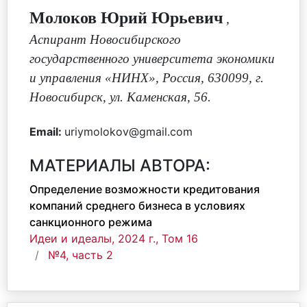
Молоков Юрий Юрьевич
,
Аспирант Новосибирского
государственного университета экономики
и управления «НИНХ», Россия, 630099, г.
Новосибирск, ул. Каменская, 56.
Email:
uriymolokov@gmail.com
МАТЕРИАЛЫ АВТОРА:
Определение возможности кредитования
компаний среднего бизнеса в условиях
санкционного режима
Идеи и идеалы, 2024 г., Том 16
№4, часть 2