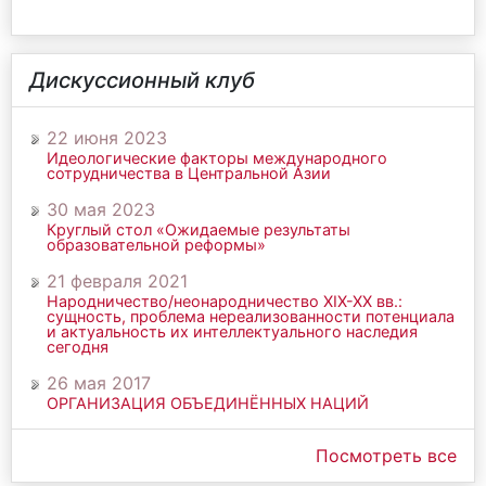
Дискуссионный клуб
22 июня 2023
Идеологические факторы международного
сотрудничества в Центральной Азии
30 мая 2023
Круглый стол «Ожидаемые результаты
образовательной реформы»
21 февраля 2021
Народничество/неонародничество ХIХ-ХХ вв.:
сущность, проблема нереализованности потенциала
и актуальность их интеллектуального наследия
сегодня
26 мая 2017
ОРГАНИЗАЦИЯ ОБЪЕДИНЁННЫХ НАЦИЙ
Посмотреть все