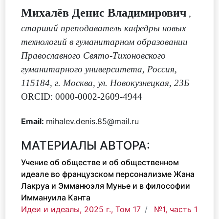
Михалёв Денис Владимирович
,
старший преподаватель кафедры новых
технологий в гуманитарном образовании
Православного Свято-Тихоновского
гуманитарного университета, Россия,
115184, г. Москва, ул. Новокузнецкая, 23Б
ORCID: 0000-0002-2609-4944
Email:
mihalev.denis.85@mail.ru
МАТЕРИАЛЫ АВТОРА:
Учение об обществе и об общественном
идеале во французском персонализме Жана
Лакруа и Эмманюэля Мунье и в философии
Иммануила Канта
Идеи и идеалы, 2025 г., Том 17
№1, часть 1