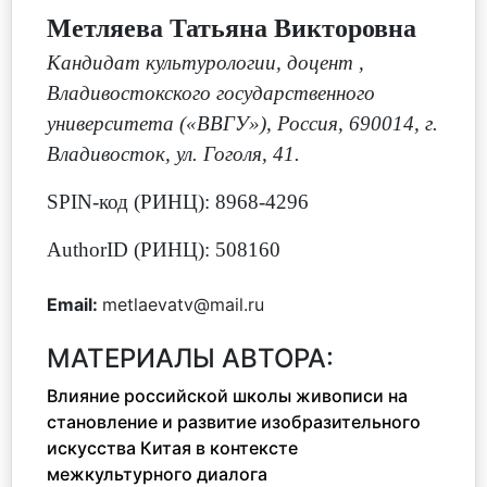
Метляева Татьяна Викторовна
Кандидат культурологии, доцент
,
Владивостокского государственного
университета («ВВГУ»), Россия, 690014, г.
Владивосток, ул. Гоголя, 41.
SPIN-код (РИНЦ): 8968-4296
AuthorID (РИНЦ): 508160
Email:
metlaevatv@mail.ru
МАТЕРИАЛЫ АВТОРА:
Влияние российской школы живописи на
становление и развитие изобразительного
искусства Китая в контексте
межкультурного диалога