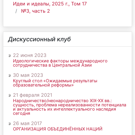
Идеи и идеалы, 2025 г., Том 17
№3, часть 2
Дискуссионный клуб
22 июня 2023
Идеологические факторы международного
сотрудничества в Центральной Азии
30 мая 2023
Круглый стол «Ожидаемые результаты
образовательной реформы»
21 февраля 2021
Народничество/неонародничество ХIХ-ХХ вв.:
сущность, проблема нереализованности потенциала
и актуальность их интеллектуального наследия
сегодня
26 мая 2017
ОРГАНИЗАЦИЯ ОБЪЕДИНЁННЫХ НАЦИЙ