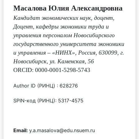
Масалова Юлия Александровна
Кандидат экономических наук, доцент
,
Доцент, кафедры экономики труда и
управления персоналом Новосибирского
государственного университета экономики
и управления – «НИНХ», Россия, 630099, г.
Новосибирск, ул. Каменская, 56
ORCID: 0000-0001-5298-5743
Author ID (РИНЦ) : 628276
SPIN-код (РИНЦ): 5317-4575
Email:
y.a.masalova@edu.nsuem.ru