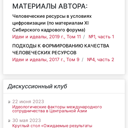
МАТЕРИАЛЫ АВТОРА:
Человеческие ресурсы в условиях
цифровизации (по материалам XI
Сибирского кадрового форума)
Идеи и идеалы, 2019 г., Том 11
№1, часть 1
ПОДХОДЫ К ФОРМИРОВАНИЮ КАЧЕСТВА
ЧЕЛОВЕЧЕСКИХ РЕСУРСОВ
Идеи и идеалы, 2017 г., Том 9
№4, часть 2
Дискуссионный клуб
22 июня 2023
Идеологические факторы международного
сотрудничества в Центральной Азии
30 мая 2023
Круглый стол «Ожидаемые результаты