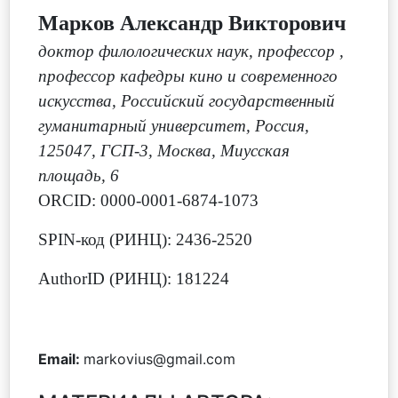
Марков Александр Викторович
доктор филологических наук, профессор
,
профессор кафедры кино и современного
искусства, Российский государственный
гуманитарный университет, Россия,
125047, ГСП-3, Москва, Миусская
площадь, 6
ORCID: 0000-0001-6874-1073
SPIN-код (РИНЦ): 2436-2520
AuthorID (РИНЦ): 181224
Email:
markovius@gmail.com