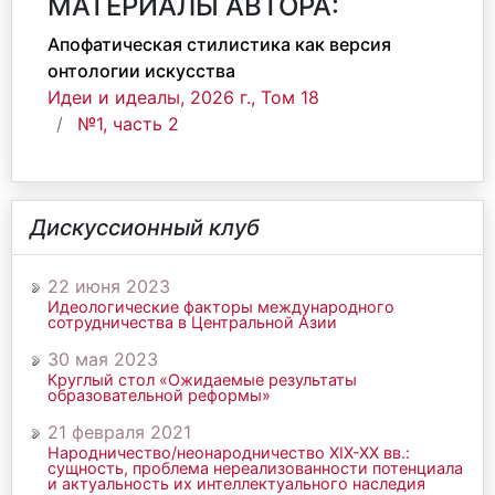
МАТЕРИАЛЫ АВТОРА:
Апофатическая стилистика как версия
онтологии искусства
Идеи и идеалы, 2026 г., Том 18
№1, часть 2
Дискуссионный клуб
22 июня 2023
Идеологические факторы международного
сотрудничества в Центральной Азии
30 мая 2023
Круглый стол «Ожидаемые результаты
образовательной реформы»
21 февраля 2021
Народничество/неонародничество ХIХ-ХХ вв.:
сущность, проблема нереализованности потенциала
и актуальность их интеллектуального наследия