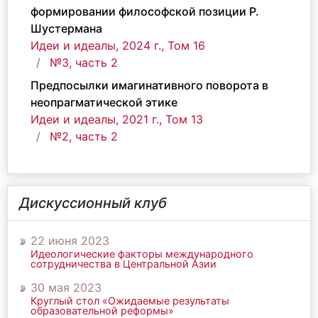
формировании философской позиции Р.
Шустермана
Идеи и идеалы, 2024 г., Том 16
№3, часть 2
Предпосылки имагинативного поворота в
неопрагматической этике
Идеи и идеалы, 2021 г., Том 13
№2, часть 2
Дискуссионный клуб
22 июня 2023
Идеологические факторы международного
сотрудничества в Центральной Азии
30 мая 2023
Круглый стол «Ожидаемые результаты
образовательной реформы»